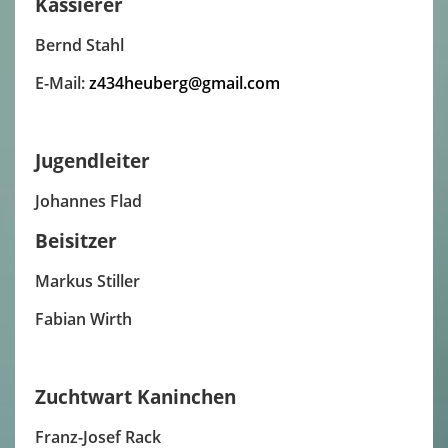
Kassierer
Bernd Stahl
E-Mail:
z434heuberg@gmail.com
Jugendleiter
Johannes Flad
Beisitzer
Markus Stiller
Fabian Wirth
Zuchtwart Kaninchen
Franz-Josef Rack