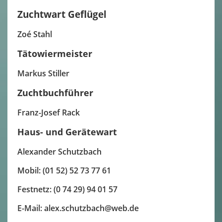
Zuchtwart Geflügel
Zoé Stahl
Tätowiermeister
Markus Stiller
Zuchtbuchführer
Franz-Josef Rack
Haus- und Gerätewart
Alexander Schutzbach
Mobil: (01 52) 52 73 77 61
Festnetz: (0 74 29) 94 01 57
E-Mail: alex.schutzbach@web.de