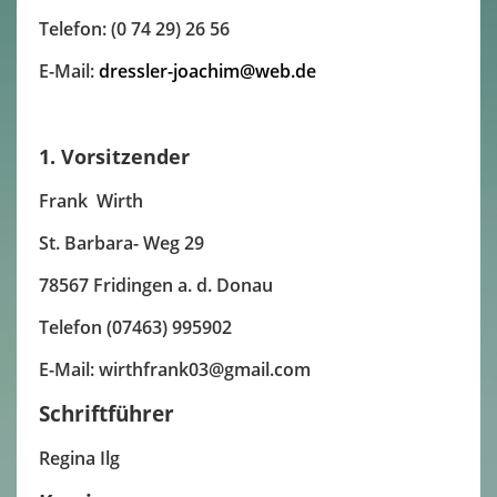
Telefon: (0 74 29) 26 56
E-Mail:
dressler-joachim@web.de
1. Vorsitzender
Frank Wirth
St. Barbara- Weg 29
78567 Fridingen a. d. Donau
Telefon (07463) 995902
E-Mail: wirthfrank03@gmail.com
Schriftführer
Regina Ilg